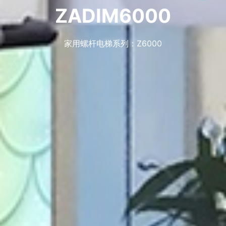
ZADIM6000
家用螺杆电梯系列：Z6000